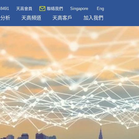
 8491
天高會員
聯絡我們
Singapore
Eng
及分析
天高頻道
天高客戶
加入我們