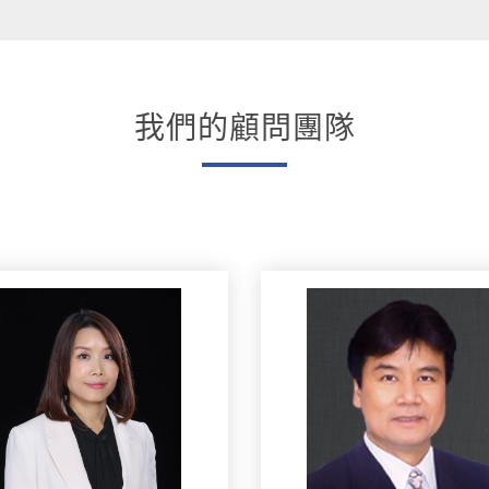
我們的顧問團隊