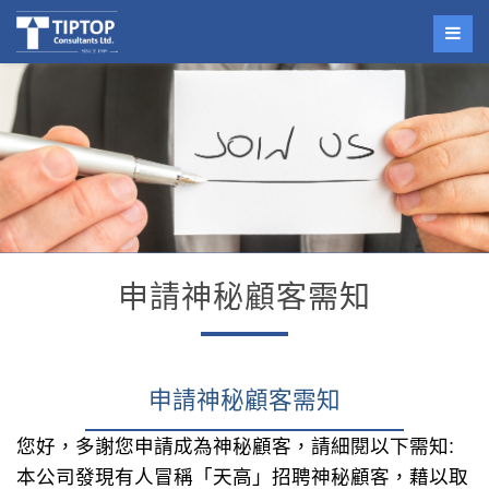
申請神秘顧客需知
申請神秘顧客需知
您好，多謝您申請成為神秘顧客，請細閱以下需知:
本公司發現有人冒稱「天高」招聘神秘顧客，藉以取