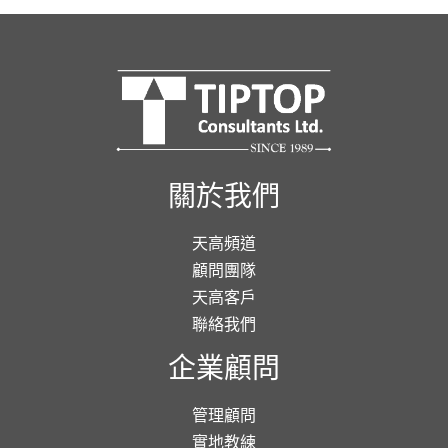
關於我們
天高頻道
顧問團隊
天高客戶
聯絡我們
企業顧問
管理顧問
實地教練