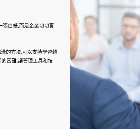
一張白紙,而是企業切切實
溝的方法,可以支持學習轉
的困難,讓管理工具和技