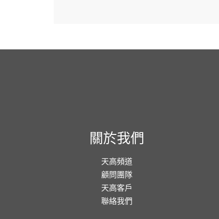
關於我們
天高頻道
顧問團隊
天高客戶
聯絡我們