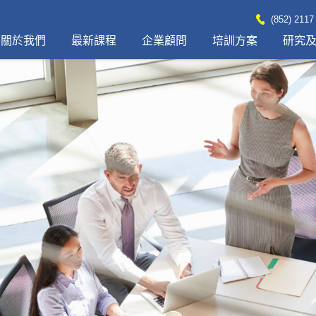
(852) 2117
關於我們
最新課程
企業顧問
培訓方案
研究