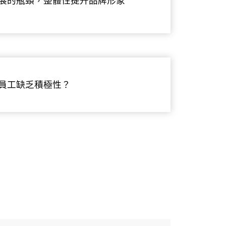
展的瓶頸，整體性提升品牌形象
員工缺乏積極性？