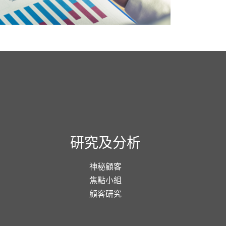
研究及分析
神秘顧客
焦點小組
顧客研究