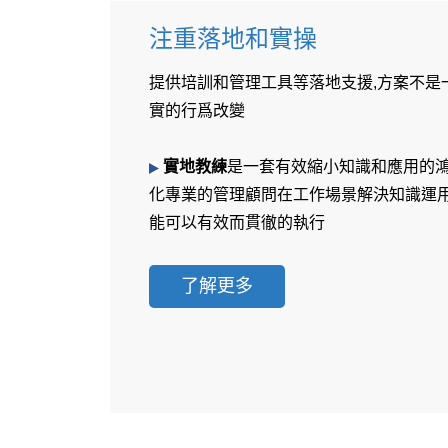
注重落地和實操
提供培訓和管理工具等落地支援,方案不是
實的行爲改變
實地教練
是一套有效縮小知識和應用的鴻
化專業的管理顧問在工作場景解決知識運用
能可以有效而貫徹的執行
了解更多