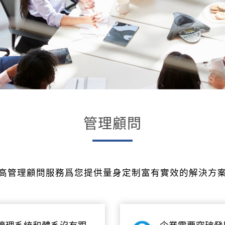
管理顧問
高管理顧問服務爲您提供量身定制富有實效的解決方