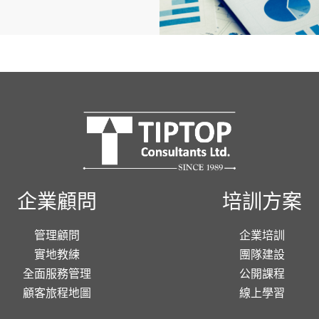
企業顧問
培訓方案
管理顧問
企業培訓
實地教練
團隊建設
全面服務管理
公開課程
顧客旅程地圖
線上學習