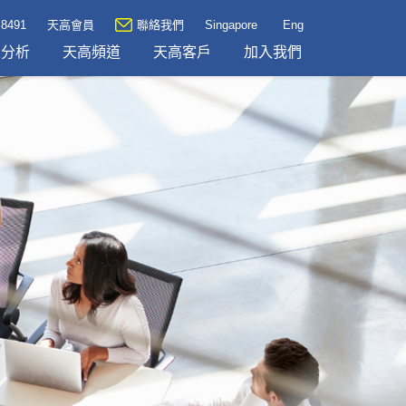
 8491
天高會員
聯絡我們
Singapore
Eng
及分析
天高頻道
天高客戶
加入我們