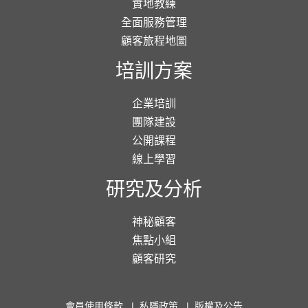
實地教練
全面服務管理
顧客旅程地圖
培訓方案
企業培訓
團隊建設
公開課程
線上學習
研究及分析
神秘顧客
焦點小組
顧客研究
會員使用條款
|
私隱政策
|
版權及公告