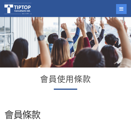
會員使用條款
會員條款