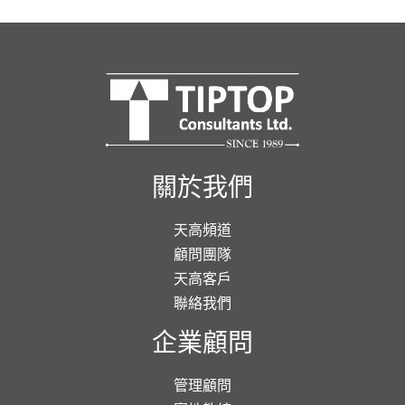
關於我們
天高頻道
顧問團隊
天高客戶
聯絡我們
企業顧問
管理顧問