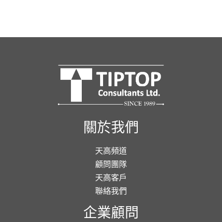
關於我們
天高頻道
顧問團隊
天高客戶
聯絡我們
企業顧問