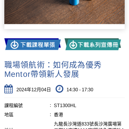
職場領航術：如何成為優秀
Mentor帶領新人發展
2024年12月04日
14:30 - 17:30
課程編號
ST1300HL
地區
香港
九龍長沙灣道833號長沙灣廣場第