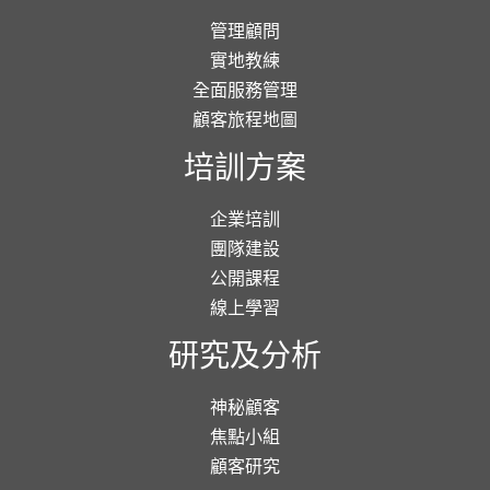
管理顧問
實地教練
全面服務管理
顧客旅程地圖
培訓方案
企業培訓
團隊建設
公開課程
線上學習
研究及分析
神秘顧客
焦點小組
顧客研究